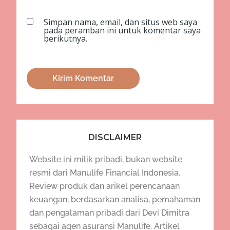
Simpan nama, email, dan situs web saya
pada peramban ini untuk komentar saya
berikutnya.
DISCLAIMER
Website ini milik pribadi, bukan website
resmi dari Manulife Financial Indonesia.
Review produk dan arikel perencanaan
keuangan, berdasarkan analisa, pemahaman
dan pengalaman pribadi dari Devi Dimitra
sebagai agen asuransi Manulife. Artikel