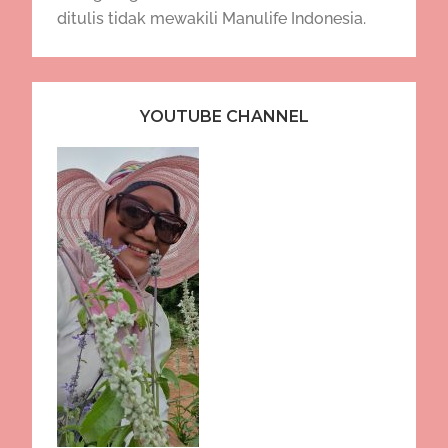
ditulis tidak mewakili Manulife Indonesia.
YOUTUBE CHANNEL