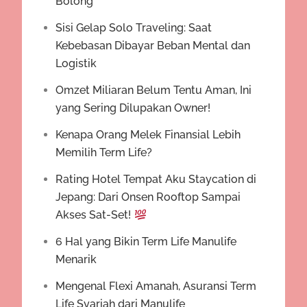
Bolong
Sisi Gelap Solo Traveling: Saat
Kebebasan Dibayar Beban Mental dan
Logistik
Omzet Miliaran Belum Tentu Aman, Ini
yang Sering Dilupakan Owner!
Kenapa Orang Melek Finansial Lebih
Memilih Term Life?
Rating Hotel Tempat Aku Staycation di
Jepang: Dari Onsen Rooftop Sampai
Akses Sat-Set!
6 Hal yang Bikin Term Life Manulife
Menarik
Mengenal Flexi Amanah, Asuransi Term
Life Syariah dari Manulife