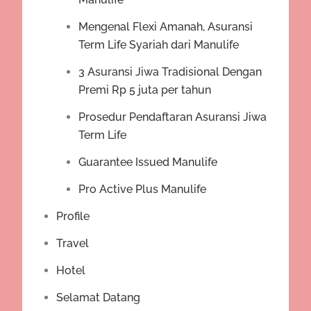
Mengenal Flexi Amanah, Asuransi
Term Life Syariah dari Manulife
3 Asuransi Jiwa Tradisional Dengan
Premi Rp 5 juta per tahun
Prosedur Pendaftaran Asuransi Jiwa
Term Life
Guarantee Issued Manulife
Pro Active Plus Manulife
Profile
Travel
Hotel
Selamat Datang