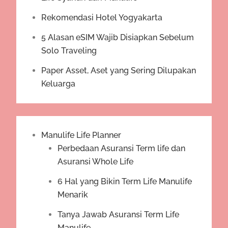
Rekomendasi Hotel Yogyakarta
5 Alasan eSIM Wajib Disiapkan Sebelum
Solo Traveling
Paper Asset, Aset yang Sering Dilupakan
Keluarga
Manulife Life Planner
Perbedaan Asuransi Term life dan
Asuransi Whole Life
6 Hal yang Bikin Term Life Manulife
Menarik
Tanya Jawab Asuransi Term Life
Manulife