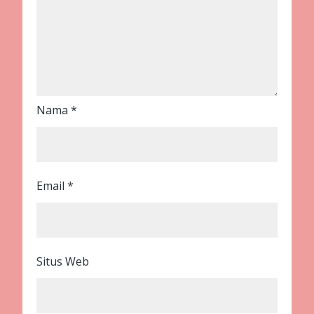
Nama
*
Email
*
Situs Web