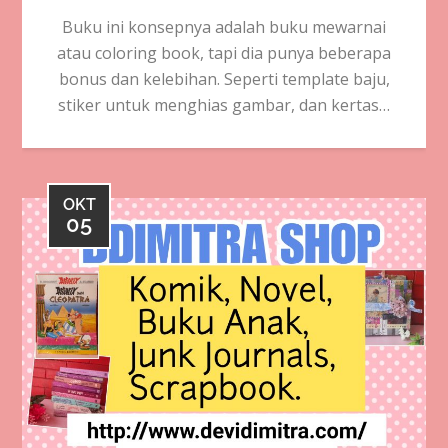
Buku ini konsepnya adalah buku mewarnai
atau coloring book, tapi dia punya beberapa
bonus dan kelebihan. Seperti template baju,
stiker untuk menghias gambar, dan kertas…
OKT
05