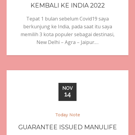
KEMBALI KE INDIA 2022
Tepat 1 bulan sebelum Covid19 saya
berkunjung ke India, pada saat itu saya
memilih 3 kota populer sebagai destinasi,
New Delhi – Agra – Jaipur.…
NOV
14
Today Note
GUARANTEE ISSUED MANULIFE